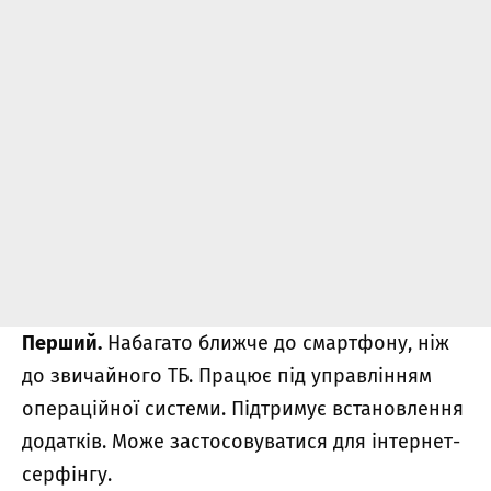
Перший.
Набагато ближче до смартфону, ніж
до звичайного ТБ. Працює під управлінням
операційної системи. Підтримує встановлення
додатків. Може застосовуватися для інтернет-
серфінгу.