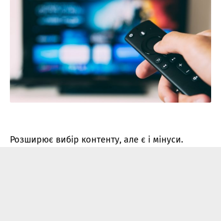
Розширює вибір контенту, але є і мінуси.