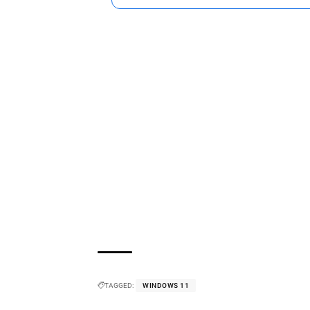
TAGGED:
WINDOWS 11