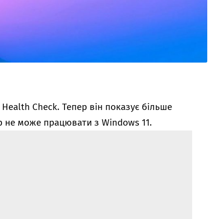
 Health Check. Тепер він показує більше
р не може працювати з Windows 11.