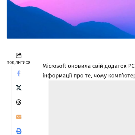
ПОДІЛИТИСЯ
Microsoft оновила свій додаток PC
інформації про те, чому комп’юте