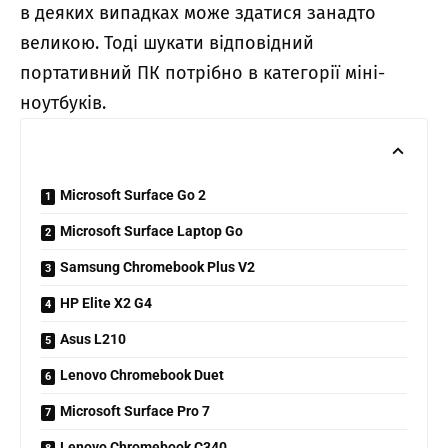
в деяких випадках може здатися занадто
великою. Тоді шукати відповідний
портативний ПК потрібно в категорії міні-
ноутбуків.
Microsoft Surface Go 2
Microsoft Surface Laptop Go
Samsung Chromebook Plus V2
HP Elite X2 G4
Asus L210
Lenovo Chromebook Duet
Microsoft Surface Pro 7
Lenovo Chromebook C340