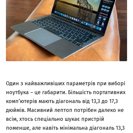
Один з найважливіших параметрів при виборі
ноутбука – це габарити. Більшість портативних
комп’ютерів мають діагональ від 13,3 до 17,3
дюймів. Масивний лептоп потрібен далеко не
всім, хтось спеціально шукає пристрій
поменше, але навіть мінімальна діагональ 13,3