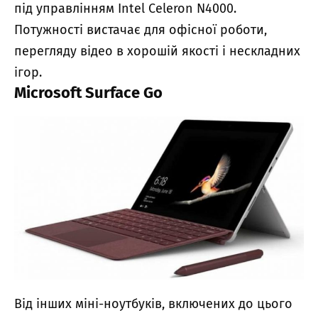
під управлінням Intel Celeron N4000.
Потужності вистачає для офісної роботи,
перегляду відео в хорошій якості і нескладних
ігор.
Microsoft Surface Go
Від інших міні-ноутбуків, включених до цього