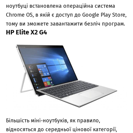
ноутбуці встановлена операційна система
Chrome OS, в якій є доступ до Google Play Store,
тому ви зможете завантажити безліч програм.
HP Elite X2 G4
Більшість міні-ноутбуків, як правило,
відносяться до середньої цінової категорії,