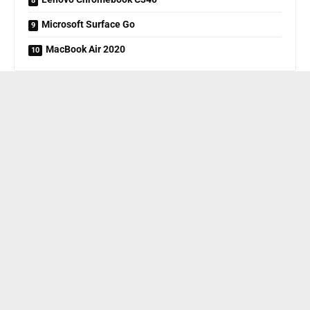
Microsoft Surface Go
MacBook Air 2020