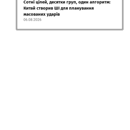
Сотні цілей, десятки груп, один алгоритм:
Китай створив ШІ для планування
масованих ударів
06.08.2026