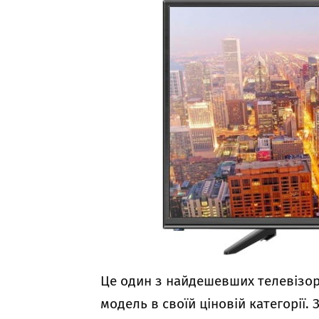
Це один з найдешевших телевізор
модель в своїй ціновій категорії. 