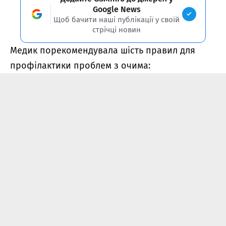
Google News
Щоб бачити наші публікації у своїй
стрічці новин
Медик порекомендувала шість правил для
профілактики проблем з очима: