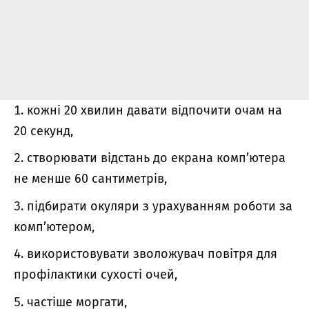
кожні 20 хвилин давати відпочити очам на
20 секунд,
створювати відстань до екрана комп’ютера
не менше 60 сантиметрів,
підбирати окуляри з урахуванням роботи за
комп’ютером,
використовувати зволожувач повітря для
профілактики сухості очей,
частіше моргати,