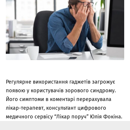
Регулярне використання гаджетів загрожує
появою у користувачів зорового синдрому.
Його симптоми в коментарі перерахувала
лікар-терапевт, консультант цифрового
медичного сервісу “Лікар поруч” Юлія Фокіна.