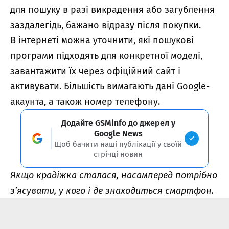
для пошуку в разі викрадення або загублення
заздалегідь, бажано відразу після покупки.
В інтернеті можна уточнити, які пошукові
програми підходять для конкретної моделі,
завантажити їх через офіційний сайт і
активувати. Більшість вимагають дані Google-
акаунта, а також номер телефону.
Додайте GSMinfo до джерел у
Google News
Щоб бачити наші публікації у своїй
стрічці новин
Якщо крадіжка сталася, насамперед потрібно
з’ясувати, у кого і де знаходиться смартфон.