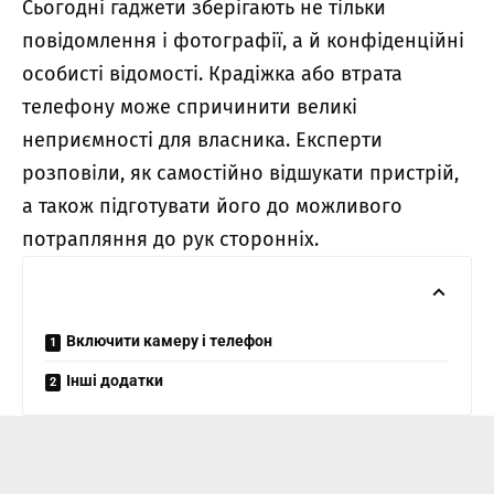
Сьогодні гаджети зберігають не тільки
повідомлення і фотографії, а й конфіденційні
особисті відомості. Крадіжка або втрата
телефону може спричинити великі
неприємності для власника. Експерти
розповіли, як самостійно відшукати пристрій,
а також підготувати його до можливого
потрапляння до рук сторонніх.
Включити камеру і телефон
Інші додатки