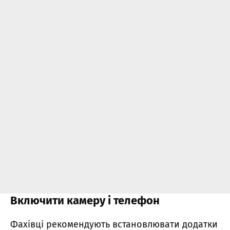
Включити камеру і телефон
Фахівці рекомендують встановлювати додатки