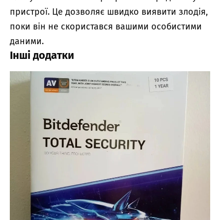
пристрої. Це дозволяє швидко виявити злодія,
поки він не скористався вашими особистими
даними.
Інші додатки