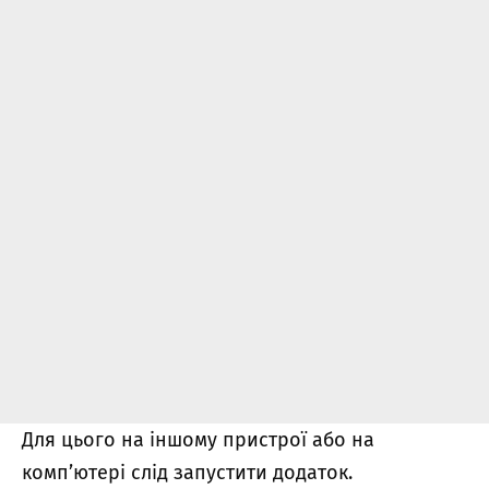
Для цього на іншому пристрої або на
комп’ютері слід запустити додаток.