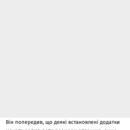
Він попередив, що деякі встановлені додатки