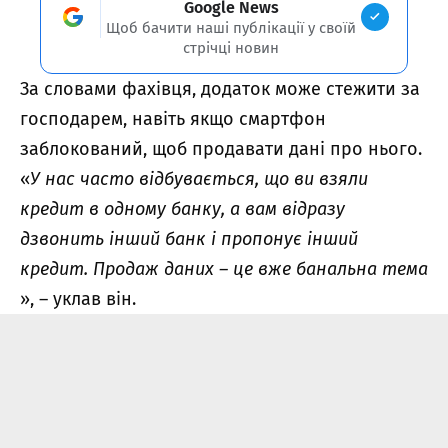
Google News
Щоб бачити наші публікації у своїй
стрічці новин
За словами фахівця, додаток може стежити за
господарем, навіть якщо смартфон
заблокований, щоб продавати дані про нього.
«
У нас часто відбувається, що ви взяли
кредит в одному банку, а вам відразу
дзвонить інший банк і пропонує інший
кредит. Продаж даних – це вже банальна тема
», – уклав він.