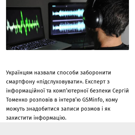
Українцям назвали способи заборонити
смартфону «підслуховувати». Експерт з
інформаційної та комп’ютерної безпеки Сергій
Томенко розповів в інтерв’ю GSMinfo, кому
можуть знадобитися записи розмов і як
захистити інформацію.