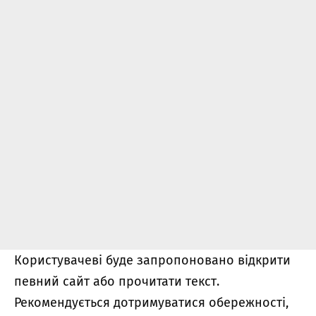
Користувачеві буде запропоновано відкрити
певний сайт або прочитати текст.
Рекомендується дотримуватися обережності,