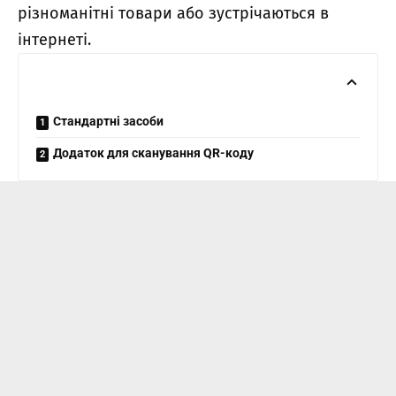
різноманітні товари або зустрічаються в
інтернеті.
Стандартні засоби
Додаток для сканування QR-коду