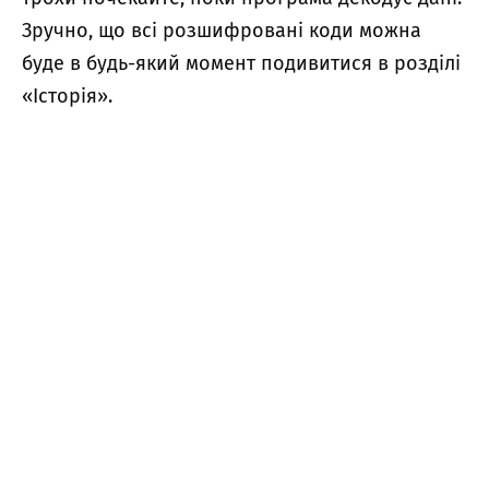
Зручно, що всі розшифровані коди можна
буде в будь-який момент подивитися в розділі
«Історія».