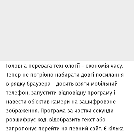
Головна перевага технології – економія часу.
Тепер не потрібно набирати довгі посилання
в рядку браузера – досить взяти мобільний
телефон, запустити відповідну програму і
навести об’єктив камери на зашифроване
зображення. Програма за частки секунди
розшифрує код, відобразить текст або
запропонує перейти на певний сайт. Є кілька