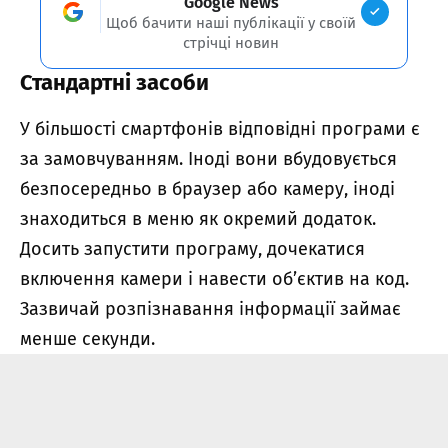
Google News
Щоб бачити наші публікації у своїй
стрічці новин
Стандартні засоби
У більшості смартфонів відповідні програми є
за замовчуванням. Іноді вони вбудовується
безпосередньо в браузер або камеру, іноді
знаходиться в меню як окремий додаток.
Досить запустити програму, дочекатися
включення камери і навести об’єктив на код.
Зазвичай розпізнавання інформації займає
менше секунди.