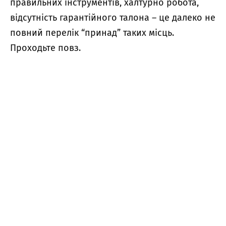
правильних інструментів, халтурно робота,
відсутність гарантійного талона – це далеко не
повний перелік “принад” таких місць.
Проходьте повз.