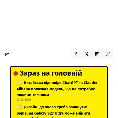
Зараз на головній
Китайська відповідь ChatGPT та Claude:
Alibaba показала модель, що не потребує
людини тижнями
03.08.2026
Дизайн, до якого треба звикнути:
Samsung Galaxy S27 Ultra може змінити