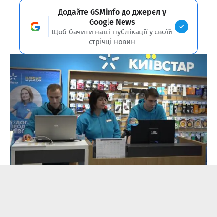
Додайте GSMinfo до джерел у
Google News
Щоб бачити наші публікації у своїй
стрічці новин