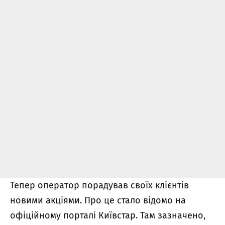
Тепер оператор порадував своїх клієнтів
новими акціями. Про це стало відомо на
офіційному порталі Київстар. Там зазначено,