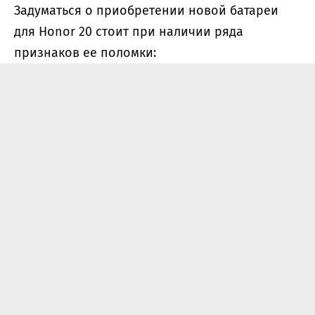
Задуматься о приобретении новой батареи
для Honor 20 стоит при наличии ряда
признаков ее поломки: