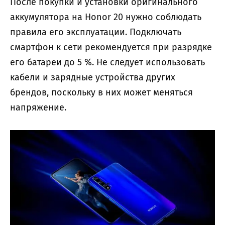
После покупки и установки оригинального
аккумулятора на Honor 20 нужно соблюдать
правила его эксплуатации. Подключать
смартфон к сети рекомендуется при разрядке
его батареи до 5 %. Не следует использовать
кабели и зарядные устройства других
брендов, поскольку в них может меняться
напряжение.