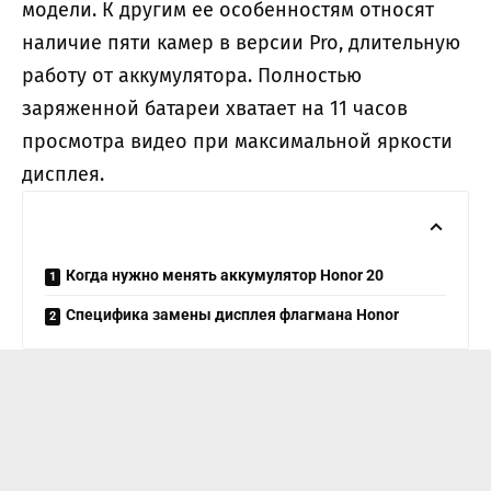
модели. К другим ее особенностям относят
наличие пяти камер в версии Pro, длительную
работу от аккумулятора. Полностью
заряженной батареи хватает на 11 часов
просмотра видео при максимальной яркости
дисплея.
Когда нужно менять аккумулятор Honor 20
Специфика замены дисплея флагмана Honor