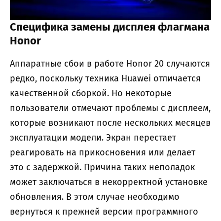
Специфика замены дисплея флагмана
Honor
Аппаратные сбои в работе Honor 20 случаются
редко, поскольку техника Huawei отличается
качественной сборкой. Но некоторые
пользователи отмечают проблемы с дисплеем,
которые возникают после нескольких месяцев
эксплуатации модели. Экран перестает
реагировать на прикосновения или делает
это с задержкой. Причина таких неполадок
может заключаться в некорректной установке
обновления. В этом случае необходимо
вернуться к прежней версии программного