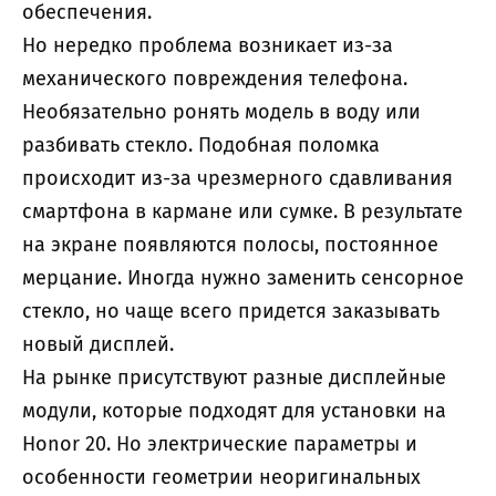
обеспечения.
Но нередко проблема возникает из-за
механического повреждения телефона.
Необязательно ронять модель в воду или
разбивать стекло. Подобная поломка
происходит из-за чрезмерного сдавливания
смартфона в кармане или сумке. В результате
на экране появляются полосы, постоянное
мерцание. Иногда нужно заменить сенсорное
стекло, но чаще всего придется заказывать
новый дисплей.
На рынке присутствуют разные дисплейные
модули, которые подходят для установки на
Honor 20. Но электрические параметры и
особенности геометрии неоригинальных