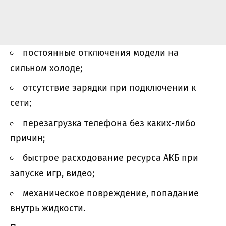
постоянные отключения модели на
сильном холоде;
отсутствие зарядки при подключении к
сети;
перезагрузка телефона без каких-либо
причин;
быстрое расходование ресурса АКБ при
запуске игр, видео;
механическое повреждение, попадание
внутрь жидкости.