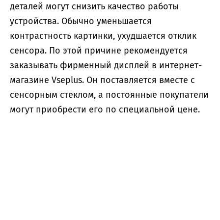
деталей могут снизить качество работы
устройства. Обычно уменьшается
контрастность картинки, ухудшается отклик
сенсора. По этой причине рекомендуется
заказывать фирменный дисплей в интернет-
магазине Vseplus. Он поставляется вместе с
сенсорным стеклом, а постоянные покупатели
могут приобрести его по специальной цене.