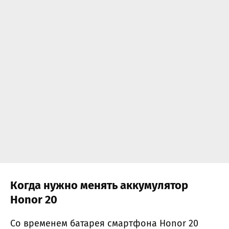
Когда нужно менять аккумулятор
Honor 20
Со временем батарея смартфона Honor 20