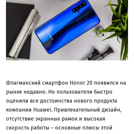
Флагманский смартфон Honor 20 появился на
рынке недавно. Но пользователи быстро
оценили все достоинства нового продукта
компании Huawei. Привлекательный дизайн,
отсутствие экранных рамок и высокая
скорость работы – основные плюсы этой