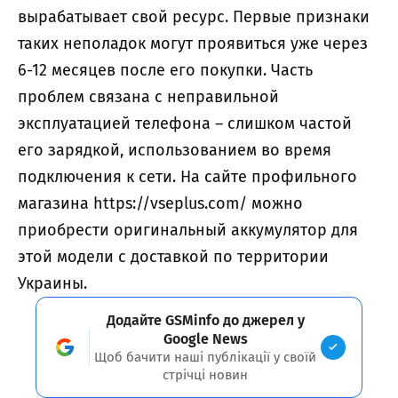
вырабатывает свой ресурс. Первые признаки
таких неполадок могут проявиться уже через
6-12 месяцев после его покупки. Часть
проблем связана с неправильной
эксплуатацией телефона – слишком частой
его зарядкой, использованием во время
подключения к сети. На сайте профильного
магазина
https://vseplus.com/
можно
приобрести оригинальный аккумулятор для
этой модели с доставкой по территории
Украины.
Додайте GSMinfo до джерел у
Google News
Щоб бачити наші публікації у своїй
стрічці новин