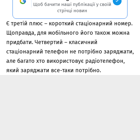
Щоб бачити наші публікації у своїй
стрічці новин
Є третій плюс – короткий стаціонарний номер.
Щоправда, для мобільного його також можна
придбати. Четвертий – класичний
стаціонарний телефон не потрібно заряджати,
але багато хто використовує радіотелефон,
який заряджати все-таки потрібно.