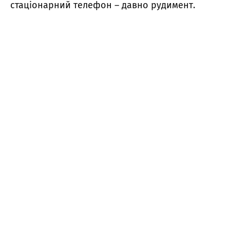
стаціонарний телефон – давно рудимент.