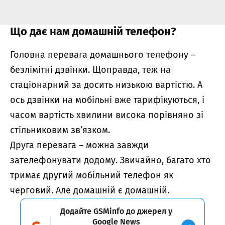
Що дає нам домашній телефон?
Головна перевага домашнього телефону –
безлімітні дзвінки. Щоправда, теж на
стаціонарний за досить низькою вартістю. А
ось дзвінки на мобільні вже тарифікуються, і
часом вартість хвилини висока порівняно зі
стільниковим зв’язком.
Друга перевага – можна завжди
зателефонувати додому. Звичайно, багато хто
тримає другий мобільний телефон як
черговий. Але домашній є домашній.
Додайте GSMinfo до джерел у
Google News