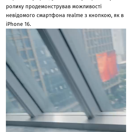
ролику продемонстрував можливості
невідомого смартфона realme з кнопкою, як в
iPhone 16.