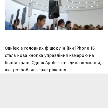
Однією з головних фішок лінійки iPhone 16
стала нова кнопка управління камерою на
бічній грані. Однак Apple – не єдина компанія,
яка розробляла таке рішення.