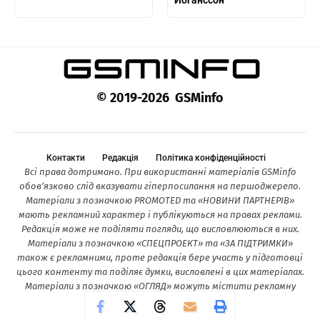
Йоганссон
© 2019-2026 GSMinfo
Контакти
Редакція
Політика конфіденційності
Всі права дотримано. При використанні матеріалів GSMinfo
обов’язково слід вказувати гіперпосилання на першоджерело.
Матеріали з позначкою PROMOTED та «НОВИНИ ПАРТНЕРІВ»
мають рекламний характер і публікуються на правах реклами.
Редакція може не поділяти погляди, що висловлюються в них.
Матеріали з позначкою «СПЕЦПРОЕКТ» та «ЗА ПІДТРИМКИ»
також є рекламними, проте редакція бере участь у підготовці
цього контенту та поділяє думки, висловлені в цих матеріалах.
Матеріали з позначкою «ОГЛЯД» можуть містити рекламну
інформацію.