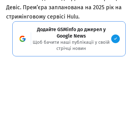
Девіс. Прем’єра запланована на 2025 рік на
стримінговому сервісі Hulu.
Додайте GSMinfo до джерел у
Google News
Щоб бачити наші публікації у своїй
стрічці новин