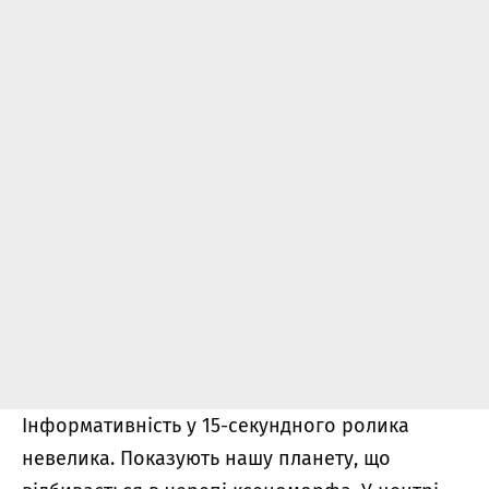
Інформативність у 15-секундного ролика
невелика. Показують нашу планету, що