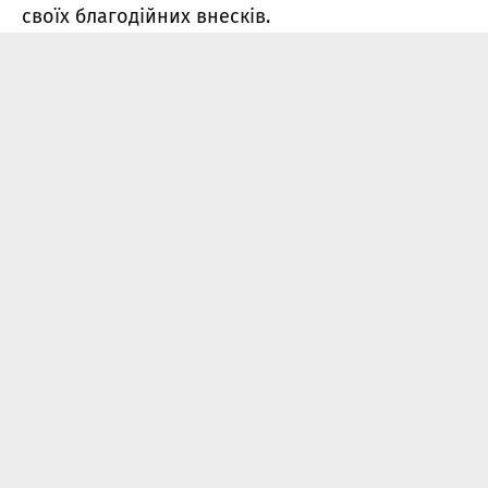
своїх благодійних внесків.