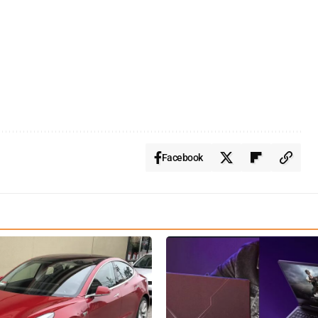
Facebook