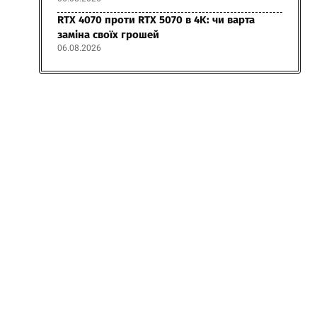
RTX 4070 проти RTX 5070 в 4K: чи варта
заміна своїх грошей
06.08.2026