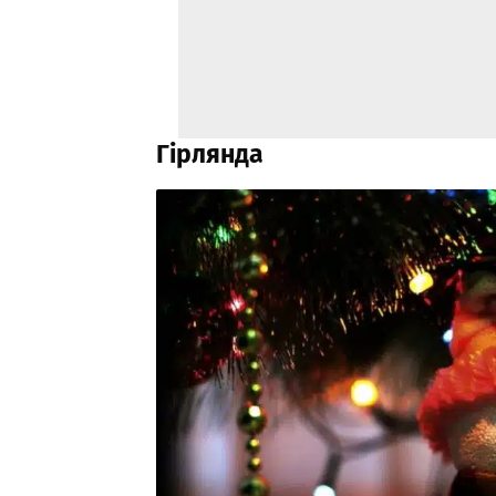
Гірлянда