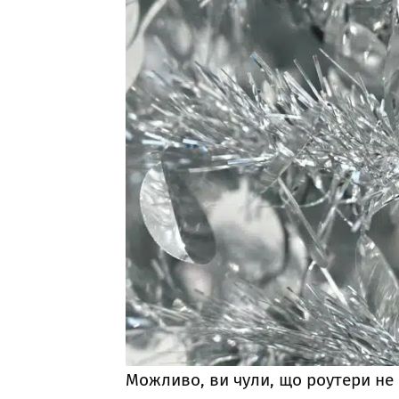
Можливо, ви чули, що роутери не 