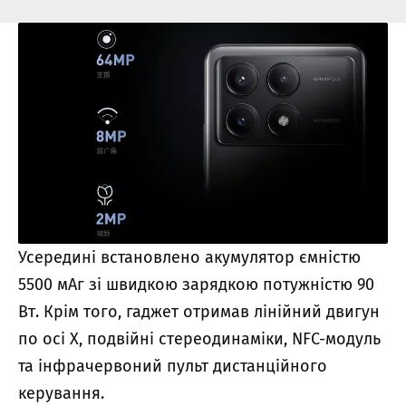
Усередині встановлено акумулятор ємністю
5500 мАг зі швидкою зарядкою потужністю 90
Вт. Крім того, гаджет отримав лінійний двигун
по осі X, подвійні стереодинаміки, NFC-модуль
та інфрачервоний пульт дистанційного
керування.