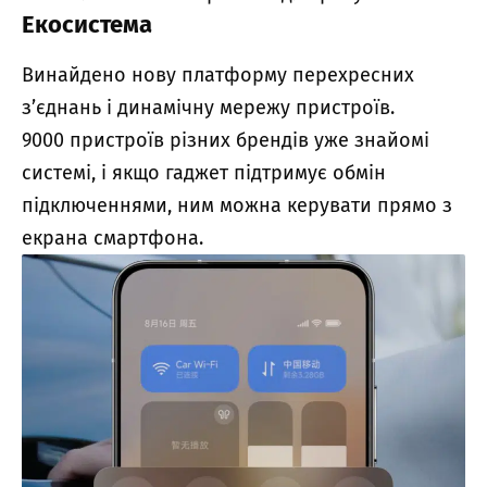
Екосистема
Винайдено нову платформу перехресних
з’єднань і динамічну мережу пристроїв.
9000 пристроїв різних брендів уже знайомі
системі, і якщо гаджет підтримує обмін
підключеннями, ним можна керувати прямо з
екрана смартфона.