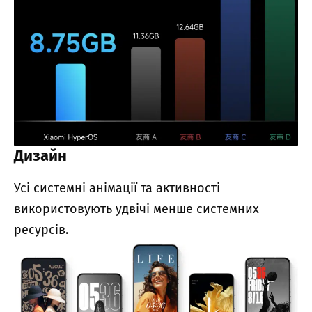
Дизайн
Усі системні анімації та активності
використовують удвічі менше системних
ресурсів.