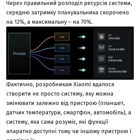
Через правильний розподіл ресурсів системи,
середню затримку планувальника скорочено
на 12%, а максимальну – на 70%.
Фактично, розробникам Xiaomi вдалося
створити не просто систему, яку можна
змінювати залежно від пристрою (планшет,
датчик температури, смартфон, автомобіль), а
систему, яка сама розуміє, які функції
апаратно доступні тому чи іншому пристрою і