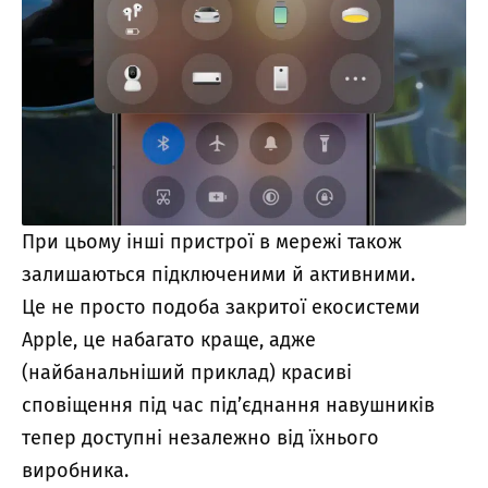
При цьому інші пристрої в мережі також
залишаються підключеними й активними.
Це не просто подоба закритої екосистеми
Apple, це набагато краще, адже
(найбанальніший приклад) красиві
сповіщення під час під’єднання навушників
тепер доступні незалежно від їхнього
виробника.