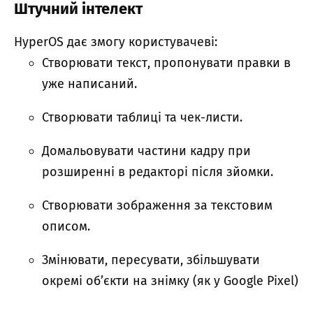
Штучний інтелект
HyperOS дає змогу користувачеві:
Створювати текст, пропонувати правки в
уже написаний.
Створювати таблиці та чек-листи.
Домальовувати частини кадру при
розширенні в редакторі після зйомки.
Створювати зображення за текстовим
описом.
Змінювати, пересувати, збільшувати
окремі об’єкти на знімку (як у Google Pixel)