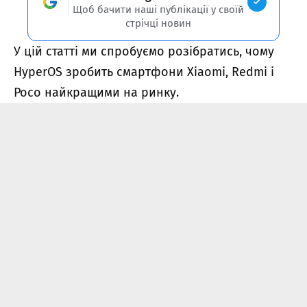
Щоб бачити наші публікації у своїй
стрічці новин
У цій статті ми спробуємо розібратись, чому
HyperOS зробить смартфони Xiaomi, Redmi і
Poco найкращими на ринку.