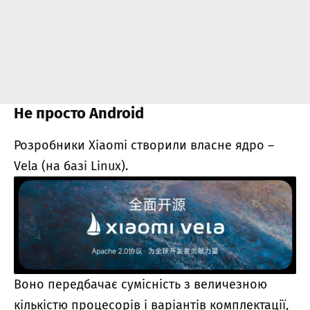
Не просто Android
Розробники Xiaomi створили власне ядро –
Vela (на базі Linux).
Воно передбачає сумісність з величезною
кількістю процесорів і варіантів комплектації,