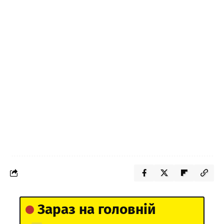
Зараз на головній