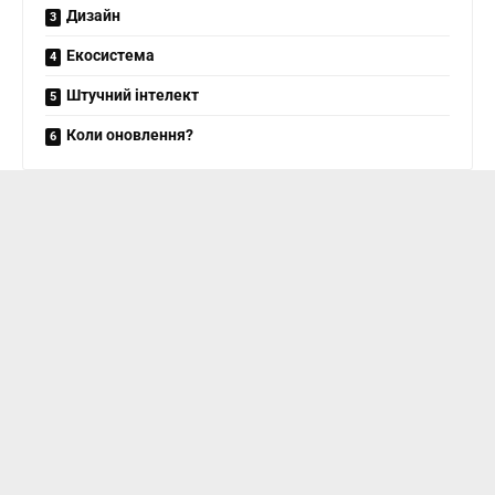
Дизайн
Екосистема
Штучний інтелект
Коли оновлення?