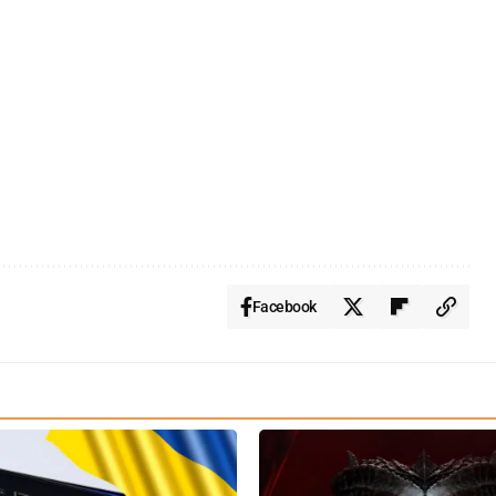
Facebook