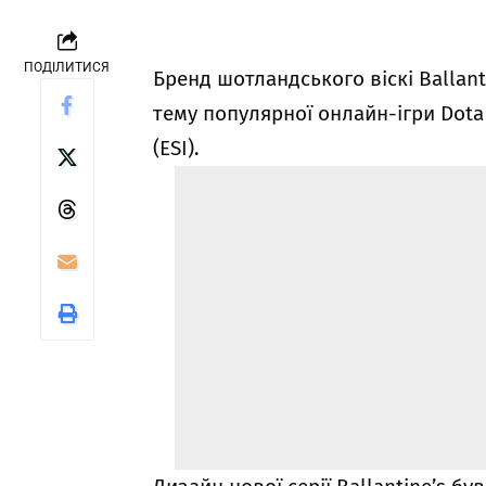
ПОДІЛИТИСЯ
Бренд шотландського віскі Ballant
тему популярної онлайн-ігри Dota 
(ESI).