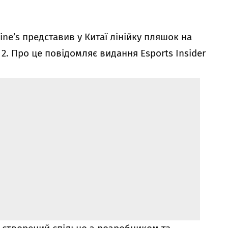
ine’s представив у Китаї лінійку пляшок на
2. Про це повідомляє видання Esports Insider