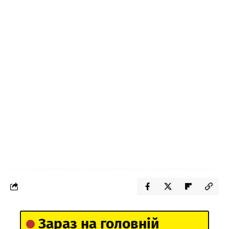
Зараз на головній