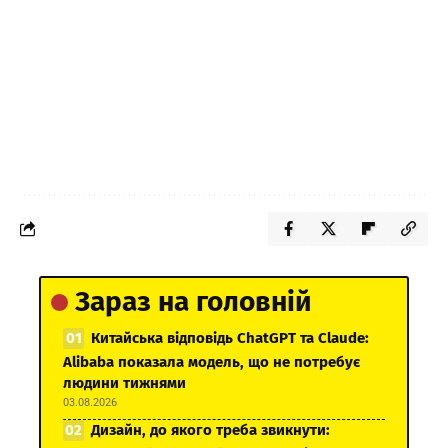
Зараз на головній
Китайська відповідь ChatGPT та Claude:
Alibaba показала модель, що не потребує
людини тижнями
03.08.2026
Дизайн, до якого треба звикнути: