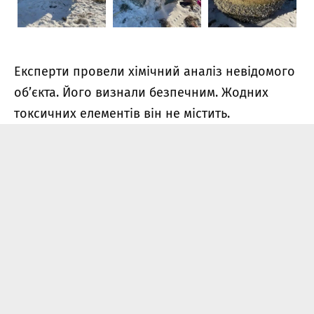
Експерти провели хімічний аналіз невідомого
об’єкта. Його визнали безпечним. Жодних
токсичних елементів він не містить.