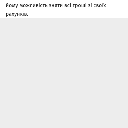
йому можливість зняти всі гроші зі своїх
рахунків.