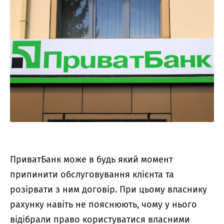
ПриватБанк може в будь який момент
припинити обслуговування клієнта та
розірвати з ним договір. При цьому власнику
рахунку навіть не пояснюють, чому у нього
відібрали право користуватися власними