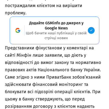
постраждалим клієнтом на вирішити
проблему.
Додайте GSMinfo до джерел у
Google News
Щоб бачити наші публікації у своїй
стрічці новин
Представники фінустанови у коментарі на
сайті Мінфін лише заявили, що діють у
відповідності до вимог закону та нормативно
правових актів Національного банку України.
Саме згідно з ними ПриватБанк зобов’язаний
здійснювати фінансовий моніторинг та
блокувати всі підозрілі операції клієнтів. При
цьому в банку стверджують, що перед
розірванням договору з клієнтом надають