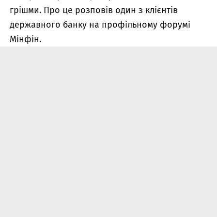
грішми. Про це розповів один з клієнтів
державного банку на профільному форумі
Мінфін.