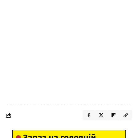
Зараз на головній