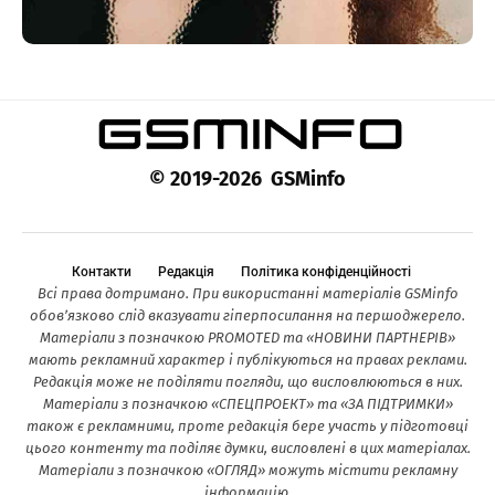
© 2019-2026 GSMinfo
Контакти
Редакція
Політика конфіденційності
Всі права дотримано. При використанні матеріалів GSMinfo
обов’язково слід вказувати гіперпосилання на першоджерело.
Матеріали з позначкою PROMOTED та «НОВИНИ ПАРТНЕРІВ»
мають рекламний характер і публікуються на правах реклами.
Редакція може не поділяти погляди, що висловлюються в них.
Матеріали з позначкою «СПЕЦПРОЕКТ» та «ЗА ПІДТРИМКИ»
також є рекламними, проте редакція бере участь у підготовці
цього контенту та поділяє думки, висловлені в цих матеріалах.
Матеріали з позначкою «ОГЛЯД» можуть містити рекламну
інформацію.