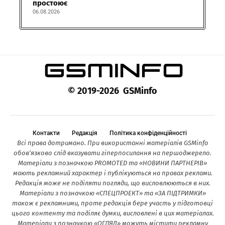
простоює
06.08.2026
© 2019-2026 GSMinfo
Контакти
Редакція
Політика конфіденційності
Всі права дотримано. При використанні матеріалів GSMinfo
обов’язково слід вказувати гіперпосилання на першоджерело.
Матеріали з позначкою PROMOTED та «НОВИНИ ПАРТНЕРІВ»
мають рекламний характер і публікуються на правах реклами.
Редакція може не поділяти погляди, що висловлюються в них.
Матеріали з позначкою «СПЕЦПРОЕКТ» та «ЗА ПІДТРИМКИ»
також є рекламними, проте редакція бере участь у підготовці
цього контенту та поділяє думки, висловлені в цих матеріалах.
Матеріали з позначкою «ОГЛЯД» можуть містити рекламну