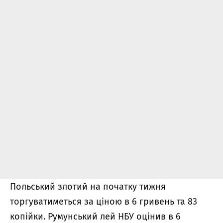
Польський злотий на початку тижня
торгуватиметься за ціною в 6 гривень та 83
копійки. Румунський лей НБУ оцінив в 6