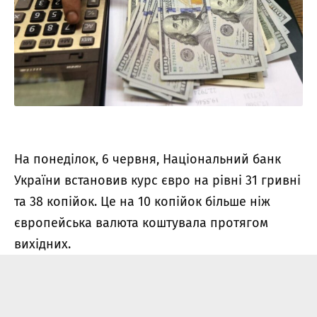
На понеділок, 6 червня, Національний банк
України встановив курс євро на рівні 31 гривні
та 38 копійок. Це на 10 копійок більше ніж
європейська валюта коштувала протягом
вихідних.