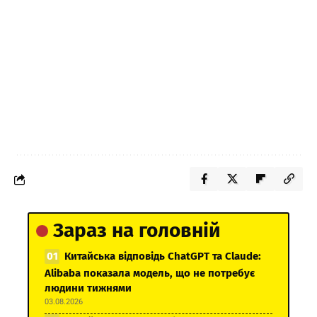
Зараз на головній
Китайська відповідь ChatGPT та Claude:
Alibaba показала модель, що не потребує
людини тижнями
03.08.2026