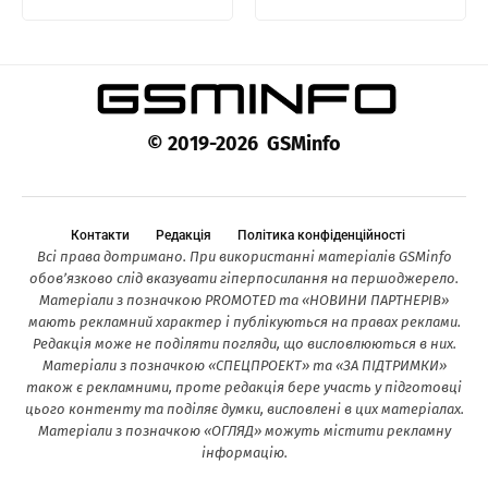
© 2019-2026 GSMinfo
Контакти
Редакція
Політика конфіденційності
Всі права дотримано. При використанні матеріалів GSMinfo
обов’язково слід вказувати гіперпосилання на першоджерело.
Матеріали з позначкою PROMOTED та «НОВИНИ ПАРТНЕРІВ»
мають рекламний характер і публікуються на правах реклами.
Редакція може не поділяти погляди, що висловлюються в них.
Матеріали з позначкою «СПЕЦПРОЕКТ» та «ЗА ПІДТРИМКИ»
також є рекламними, проте редакція бере участь у підготовці
цього контенту та поділяє думки, висловлені в цих матеріалах.
Матеріали з позначкою «ОГЛЯД» можуть містити рекламну
інформацію.