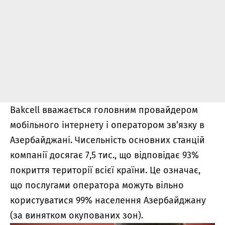
Bakcell вважається головним провайдером
мобільного інтернету і оператором зв’язку в
Азербайджані. Чисельність основних станцій
компанії досягає 7,5 тис., що відповідає 93%
покриття території всієї країни. Це означає,
що послугами оператора можуть вільно
користуватися 99% населення Азербайджану
(за винятком окупованих зон).