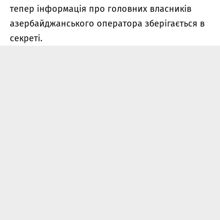
тепер інформація про головних власників
азербайджанського оператора зберігається в
секреті.