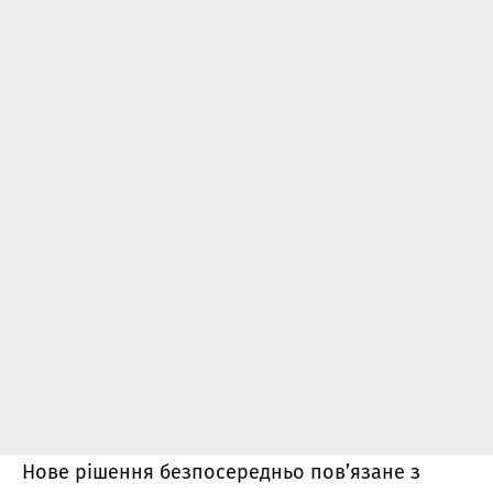
Нове рішення безпосередньо пов’язане з