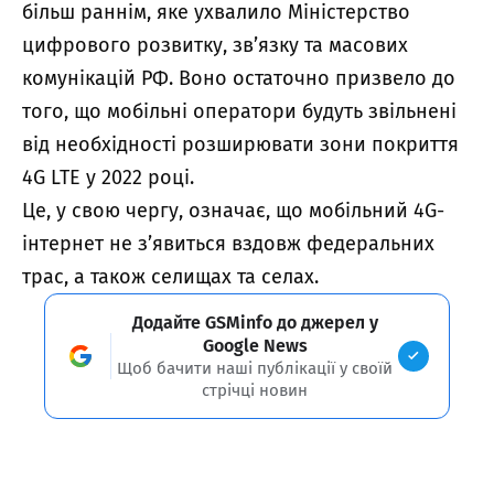
більш раннім, яке ухвалило Міністерство
цифрового розвитку, зв’язку та масових
комунікацій РФ. Воно остаточно призвело до
того, що мобільні оператори будуть звільнені
від необхідності розширювати зони покриття
4G LTE у 2022 році.
Це, у свою чергу, означає, що мобільний 4G-
інтернет не з’явиться вздовж федеральних
трас, а також селищах та селах.
Додайте GSMinfo до джерел у
Google News
Щоб бачити наші публікації у своїй
стрічці новин