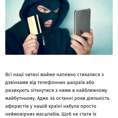
Всі наші читачі майже напевно стикалися з
дзвінками від телефонних шахраїв або
ризикують зіткнутися з ними в найближчому
майбутньому. Адже за останні роки діяльність
аферистів у нашій країні набула просто
неймовірних масштабів. Щоб не стати їх