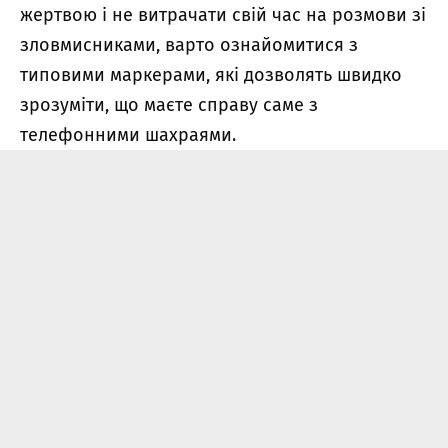
жертвою і не витрачати свій час на розмови зі
зловмисниками, варто ознайомитися з
типовими маркерами, які дозволять швидко
зрозуміти, що маєте справу саме з
телефонними шахраями.