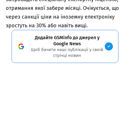
отримання якої забере місяці. Очікується, що
через санкції ціни на іноземну електроніку
зростуть на 30% або навіть вищі.
Додайте GSMinfo до джерел у
Google News
Щоб бачити наші публікації у своїй
стрічці новин