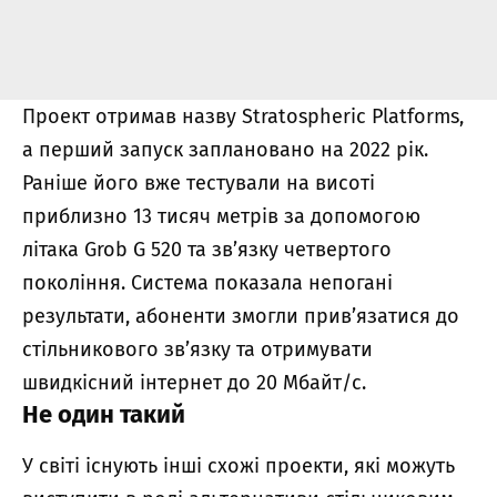
Проект отримав назву Stratospheric Platforms,
а перший запуск заплановано на 2022 рік.
Раніше його вже тестували на висоті
приблизно 13 тисяч метрів за допомогою
літака Grob G 520 та зв’язку четвертого
покоління. Система показала непогані
результати, абоненти змогли прив’язатися до
стільникового зв’язку та отримувати
швидкісний інтернет до 20 Мбайт/с.
Не один такий
У світі існують інші схожі проекти, які можуть