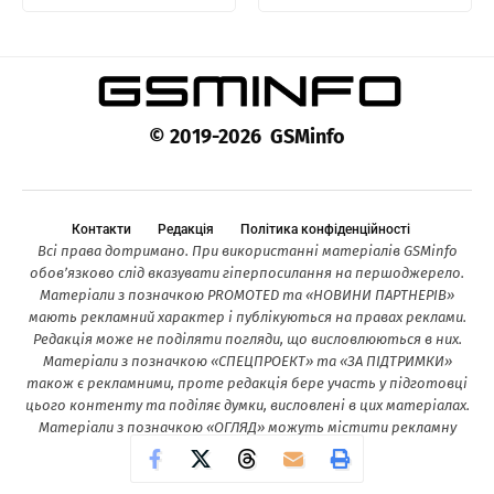
© 2019-2026 GSMinfo
Контакти
Редакція
Політика конфіденційності
Всі права дотримано. При використанні матеріалів GSMinfo
обов’язково слід вказувати гіперпосилання на першоджерело.
Матеріали з позначкою PROMOTED та «НОВИНИ ПАРТНЕРІВ»
мають рекламний характер і публікуються на правах реклами.
Редакція може не поділяти погляди, що висловлюються в них.
Матеріали з позначкою «СПЕЦПРОЕКТ» та «ЗА ПІДТРИМКИ»
також є рекламними, проте редакція бере участь у підготовці
цього контенту та поділяє думки, висловлені в цих матеріалах.
Матеріали з позначкою «ОГЛЯД» можуть містити рекламну
інформацію.