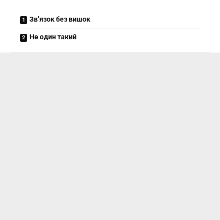
Зв’язок без вишок
Не один такий