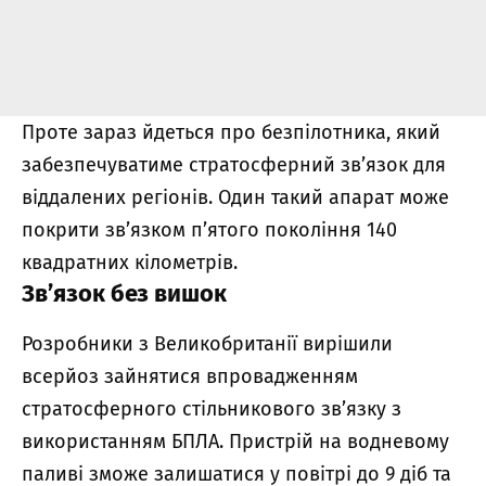
Проте зараз йдеться про безпілотника, який
забезпечуватиме стратосферний зв’язок для
віддалених регіонів. Один такий апарат може
покрити зв’язком п’ятого покоління 140
квадратних кілометрів.
Зв’язок без вишок
Розробники з Великобританії вирішили
всерйоз зайнятися впровадженням
стратосферного стільникового зв’язку з
використанням БПЛА. Пристрій на водневому
паливі зможе залишатися у повітрі до 9 діб та