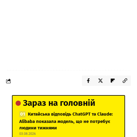
Зараз на головній
Китайська відповідь ChatGPT та Claude:
Alibaba показала модель, що не потребує
людини тижнями
03.08.2026