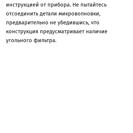
инструкцией от прибора. Не пытайтесь
отсоединить детали микроволновки,
предварительно не убедившись, что
конструкция предусматривает наличие
угольного фильтра.