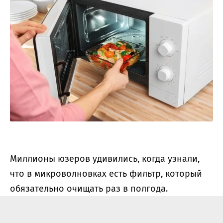
Миллионы юзеров удивились, когда узнали,
что в микроволновках есть фильтр, который
обязательно очищать раз в полгода.