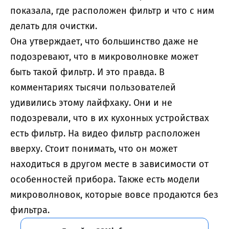
показала, где расположен фильтр и что с ним
делать для очистки.
Она утверждает, что большинство даже не
подозревают, что в микроволновке может
быть такой фильтр. И это правда. В
комментариях тысячи пользователей
удивились этому лайфхаку. Они и не
подозревали, что в их кухонных устройствах
есть фильтр. На видео фильтр расположен
вверху. Стоит понимать, что он может
находиться в другом месте в зависимости от
особенностей прибора. Также есть модели
микроволновок, которые вовсе продаются без
фильтра.