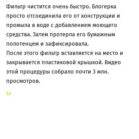
Фильтр чистится очень быстро. Блогерка
просто отсоединила его от конструкции и
промыла в воде с добавлением моющего
средства. Затем протерла его бумажным
полотенцем и зафиксировала.
После этого фильтр вставляется на место и
закрывается пластиковой крышкой. Видео
этой процедуры собрало почти 3 млн.
просмотров.