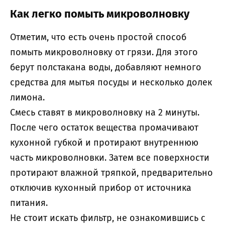
Как легко помыть микроволновку
Отметим, что есть очень простой способ
помыть микроволновку от грязи. Для этого
берут полстакана воды, добавляют немного
средства для мытья посуды и несколько долек
лимона.
Смесь ставят в микроволновку на 2 минуты.
После чего остаток вещества промачивают
кухонной губкой и протирают внутреннюю
часть микроволновки. Затем все поверхности
протирают влажной тряпкой, предварительно
отключив кухонный прибор от источника
питания.
Не стоит искать фильтр, не ознакомившись с