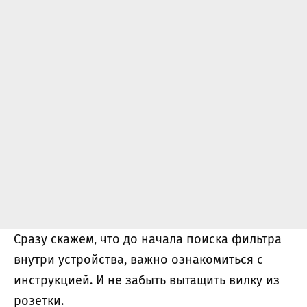
Сразу скажем, что до начала поиска фильтра
внутри устройства, важно ознакомиться с
инструкцией. И не забыть вытащить вилку из
розетки.