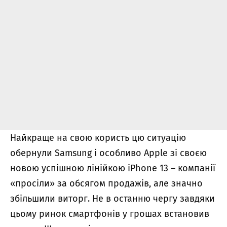
Найкраще на свою користь цю ситуацію
обернули Samsung і особливо Apple зі своєю
новою успішною лінійкою iPhone 13 – компанії
«просіли» за обсягом продажів, але значно
збільшили виторг. Не в останню чергу завдяки
цьому ринок смартфонів у грошах встановив