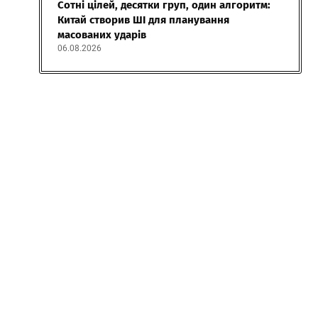
Сотні цілей, десятки груп, один алгоритм:
Китай створив ШІ для планування
масованих ударів
06.08.2026