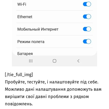
[/tie_full_img]
Пробуйте, тестуйте, і налаштовуйте під себе.
Можливо дані налаштування допоможуть вам
вирішити свої давні проблеми з рядком
повідомлень.