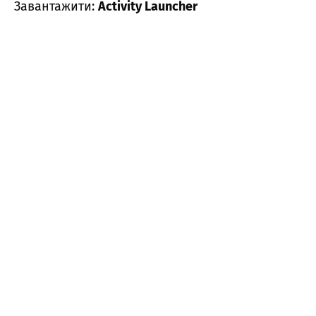
Завантажити:
Activity Launcher