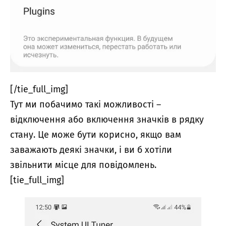
[/tie_full_img]
Тут ми побачимо такі можливості –
відключення або включення значків в рядку
стану. Це може бути корисно, якщо вам
заважають деякі значки, і ви б хотіли
звільнити місце для повідомлень.
[tie_full_img]