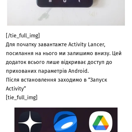
[/tie_full_img]
Для початку завантажте Activity Lancer,
посилання на нього ми залишимо внизу. Цей
додаток всього лише відкриває доступ до
прихованих параметрів Android.
Після встановлення заходимо в “Запуск
Activity”
[tie_full_img]