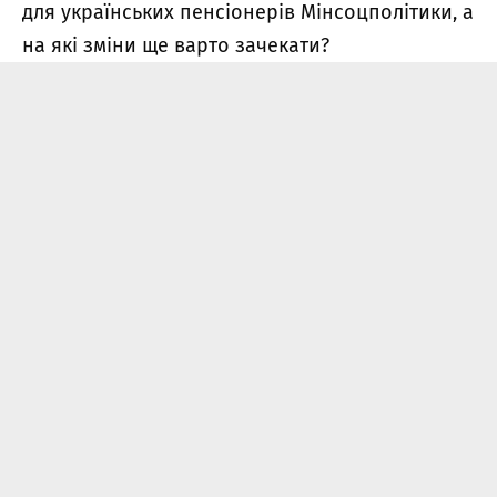
для українських пенсіонерів Мінсоцполітики, а
на які зміни ще варто зачекати?