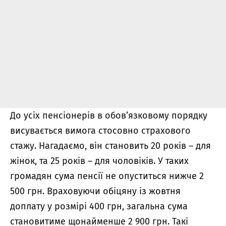
До усіх пенсіонерів в обов’язковому порядку
висувається вимога стосовно страхового
стажу. Нагадаємо, він становить 20 років – для
жінок, та 25 років – для чоловіків. У таких
громадян сума пенсії не опуститься нижче 2
500 грн. Враховуючи обіцяну із жовтня
доплату у розмірі 400 грн, загальна сума
становитиме щонайменше 2 900 грн. Такі