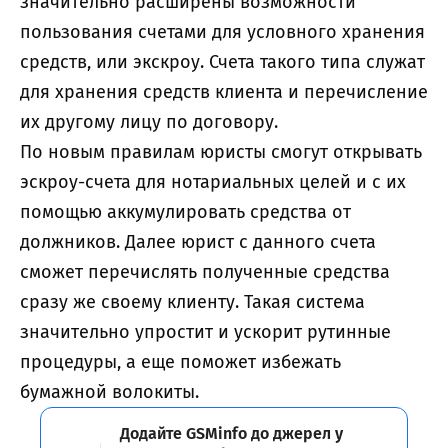
значительно расширены возможности
пользования счетами для условного хранения
средств, или экскроу. Счета такого типа служат
для хранения средств клиента и перечисление
их другому лицу по договору.
По новым правилам юристы смогут открывать
эскроу-счета для нотариальных целей и с их
помощью аккумулировать средства от
должников. Далее юрист с данного счета
сможет перечислять полученные средства
сразу же своему клиенту. Такая система
значительно упростит и ускорит рутинные
процедуры, а еще поможет избежать
бумажной волокиты.
Додайте GSMinfo до джерел у