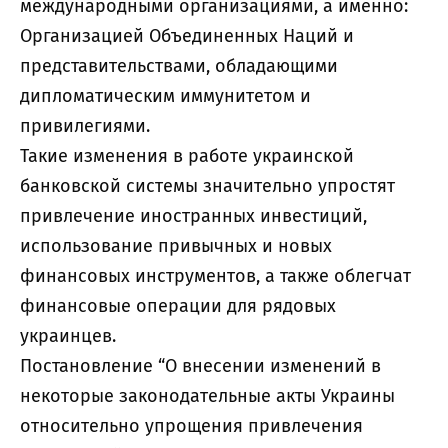
международными организациями, а именно:
Организацией Объединенных Наций и
представительствами, обладающими
дипломатическим иммунитетом и
привилегиями.
Такие изменения в работе украинской
банковской системы значительно упростят
привлечение иностранных инвестиций,
использование привычных и новых
финансовых инструментов, а также облегчат
финансовые операции для рядовых
украинцев.
Постановление “О внесении изменений в
некоторые законодательные акты Украины
относительно упрощения привлечения