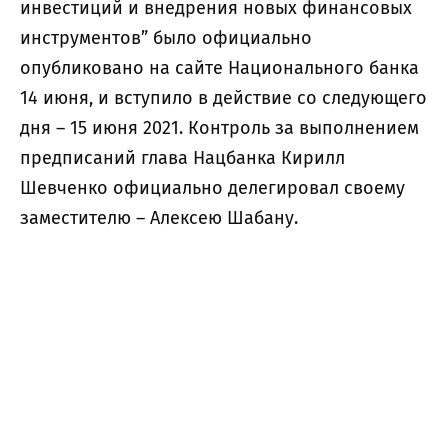
инвестиций и внедрения новых финансовых
инструментов” было официально
опубликовано на сайте Национального банка
14 июня, и вступило в действие со следующего
дня – 15 июня 2021. Контроль за выполнением
предписаний глава Нацбанка Кирилл
Шевченко официально делегировал своему
заместителю – Алексею Шабану.