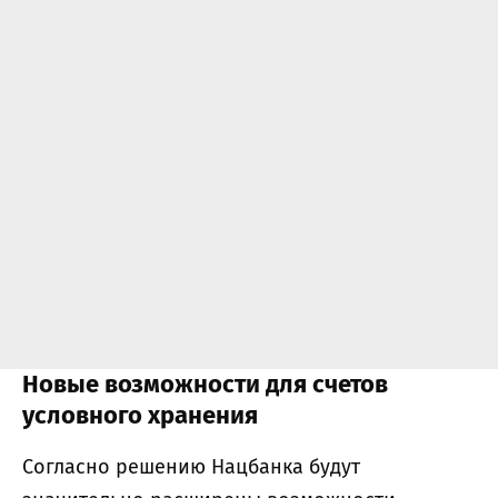
Новые возможности для счетов
условного хранения
Согласно решению Нацбанка будут