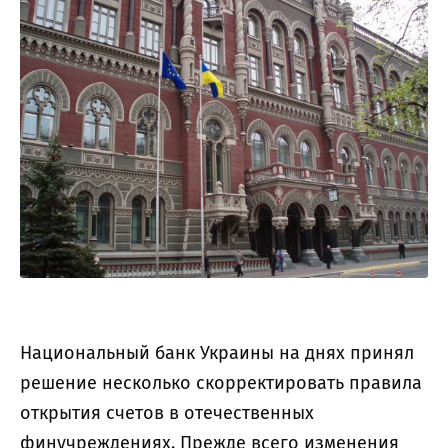
Национальный банк Украины на днях принял
решение несколько скорректировать правила
открытия счетов в отечественных
финучреждениях. Прежде всего изменения