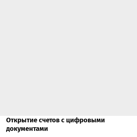
Открытие счетов с цифровыми
документами