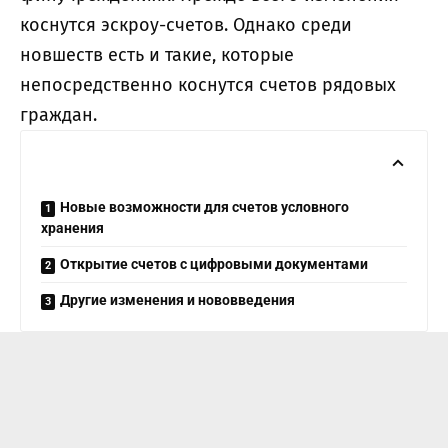
коснутся эскроу-счетов. Однако среди
новшеств есть и такие, которые
непосредственно коснутся счетов рядовых
граждан.
Новые возможности для счетов условного
хранения
Открытие счетов с цифровыми документами
Другие изменения и нововведения