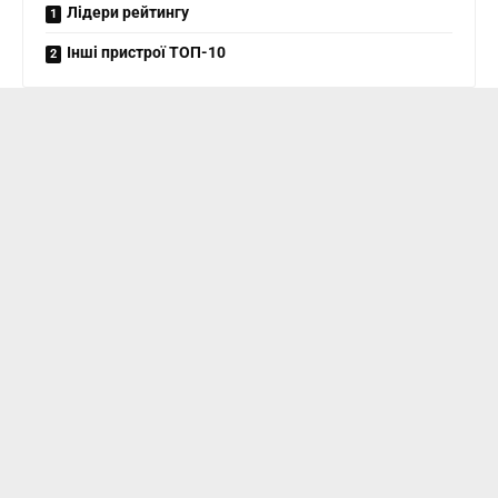
Лідери рейтингу
Інші пристрої ТОП-10