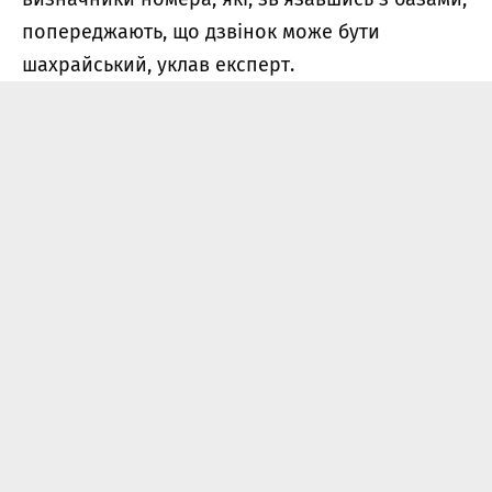
попереджають, що дзвінок може бути
шахрайський, уклав експерт.