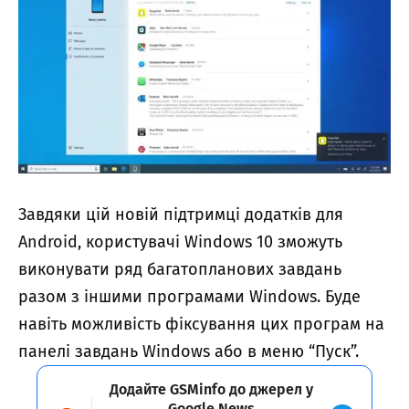
Завдяки цій новій підтримці додатків для
Android, користувачі Windows 10 зможуть
виконувати ряд багатопланових завдань
разом з іншими програмами Windows. Буде
навіть можливість фіксування цих програм на
панелі завдань Windows або в меню “Пуск”.
Додайте GSMinfo до джерел у
Google News