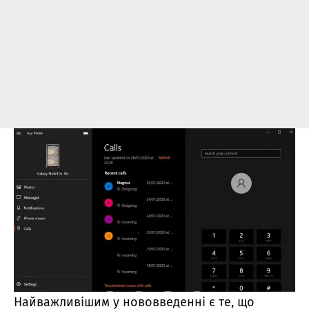
Найважливішим у нововведенні є те, що