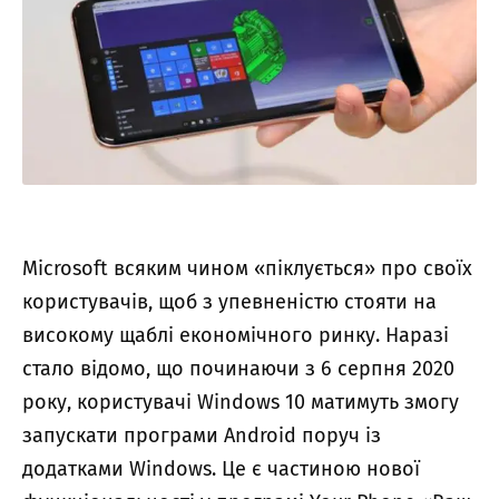
Microsoft всяким чином «піклується» про своїх
користувачів, щоб з упевненістю стояти на
високому щаблі економічного ринку. Наразі
стало відомо, що починаючи з 6 серпня 2020
року, користувачі Windows 10 матимуть змогу
запускати програми Android поруч із
додатками Windows. Це є частиною нової