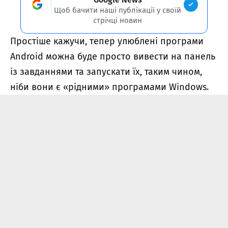
Щоб бачити наші публікації у своїй
стрічці новин
Простіше кажучи, тепер улюблені програми
Android можна буде просто вивести на панель
із завданнями та запускати їх, таким чином,
ніби вони є «рідними» програмами Windows.