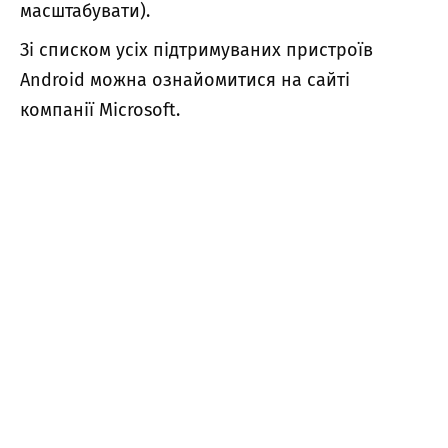
масштабувати).
Зі списком усіх підтримуваних пристроїв
Android можна ознайомитися на сайті
компанії Microsoft.