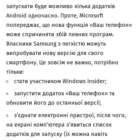
запускати буде можливо кілька додатків
Android одночасно. Проте, Microsoft
попереджає, що нова функція «Ваш телефон»
може спричиняти збій певних програм.
Власники Samsung з легкістю можуть
випробувати нову версію для свого
смартфону. Це зовсім не важко, потрібно
тільки:
стати участником Windows Insider;
запустити додаток «Ваш телефон» та
обновити його до останньої версії;
з’єднати електронні пристрої, після чого,
на екрані комп’ютера з’явиться список
додатків для запуску (їх можна навіть