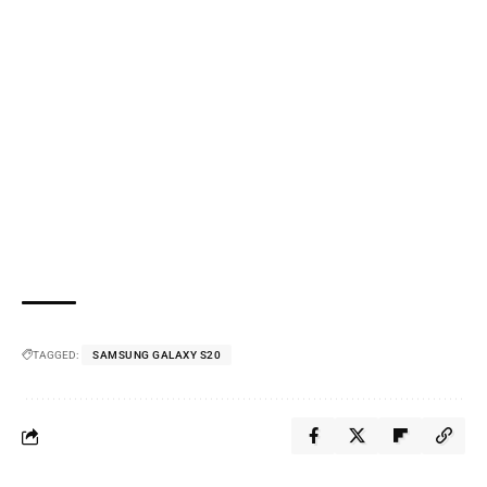
TAGGED:
SAMSUNG GALAXY S20