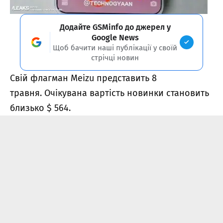
Додайте GSMinfo до джерел у
Google News
Щоб бачити наші публікації у своїй
стрічці новин
Свій флагман Meizu представить 8
травня. Очікувана вартість новинки становить
близько $ 564.