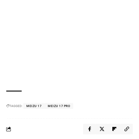
TAGGED:
MEIZU 17
MEIZU 17 PRO