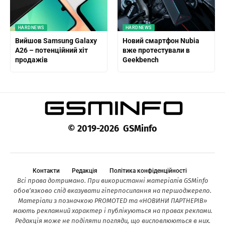
HARDNEWS
HARDNEWS
Вийшов Samsung Galaxy
Новий смартфон Nubia
A26 – потенційний хіт
вже протестували в
продажів
Geekbench
© 2019-2026 GSMinfo
Контакти
Редакція
Політика конфіденційності
Всі права дотримано. При використанні матеріалів GSMinfo
обов’язково слід вказувати гіперпосилання на першоджерело.
Матеріали з позначкою PROMOTED та «НОВИНИ ПАРТНЕРІВ»
мають рекламний характер і публікуються на правах реклами.
Редакція може не поділяти погляди, що висловлюються в них.