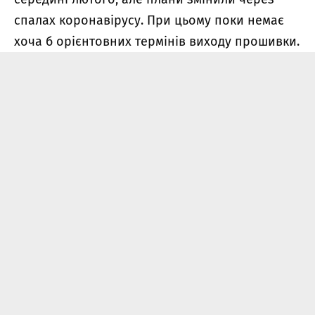
спалах коронавірусу. При цьому поки немає
хоча б орієнтовних термінів виходу прошивки.