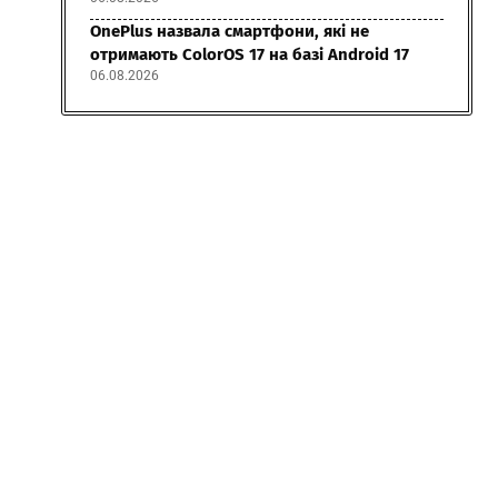
OnePlus назвала смартфони, які не
отримають ColorOS 17 на базі Android 17
06.08.2026