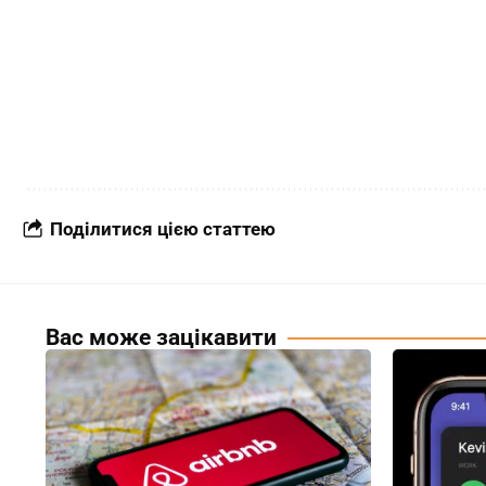
Поділитися цією статтею
Вас може зацікавити