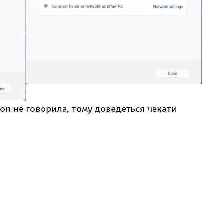
ion не говорила, тому доведеться чекати