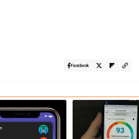
Facebook