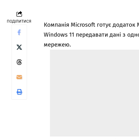
ПОДІЛИТИСЯ
Компанія Microsoft готує додаток 
Windows 11 передавати дані з од
мережею.