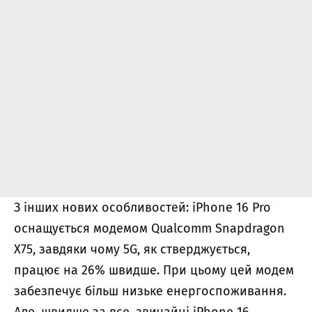
З інших нових особливостей: iPhone 16 Pro
оснащується модемом Qualcomm Snapdragon
X75, завдяки чому 5G, як стверджується,
працює на 26% швидше. При цьому цей модем
забезпечує більш низьке енергоспоживання.