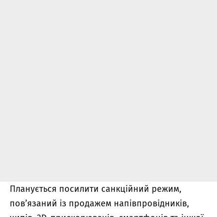
Планується посилити санкційний режим,
пов’язаний із продажем напівпровідників,