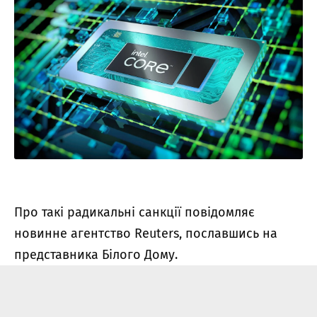
Про такі радикальні санкції повідомляє
новинне агентство Reuters, пославшись на
представника Білого Дому.