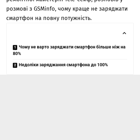
розмові з GSMinfo, чому краще не заряджати
смартфон на повну потужність.
Чому не варто заряджати смартфон більше ніж на
80%
Недоліки заряджання смартфона до 100%