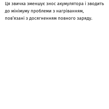
Ця звичка зменшує знос акумулятора і зводить
до мінімуму проблеми з нагріванням,
пов’язані з досягненням повного заряду.