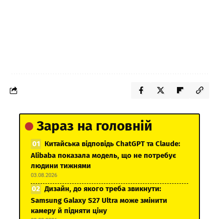
Зараз на головній
Китайська відповідь ChatGPT та Claude:
Alibaba показала модель, що не потребує
людини тижнями
03.08.2026
Дизайн, до якого треба звикнути:
Samsung Galaxy S27 Ultra може змінити
камеру й підняти ціну