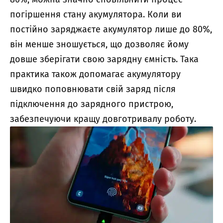
погіршення стану акумулятора. Коли ви
постійно заряджаєте акумулятор лише до 80%,
він менше зношується, що дозволяє йому
довше зберігати свою зарядну ємність. Така
практика також допомагає акумулятору
швидко поповнювати свій заряд після
підключення до зарядного пристрою,
забезпечуючи кращу довготривалу роботу.