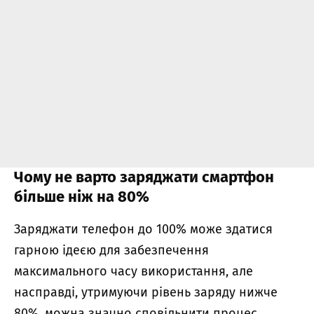
Чому не варто заряджати смартфон
більше ніж на 80%
Заряджати телефон до 100% може здатися
гарною ідеєю для забезпечення
максимального часу використання, але
насправді, утримуючи рівень заряду нижче
80%, можна значно сповільнити процес