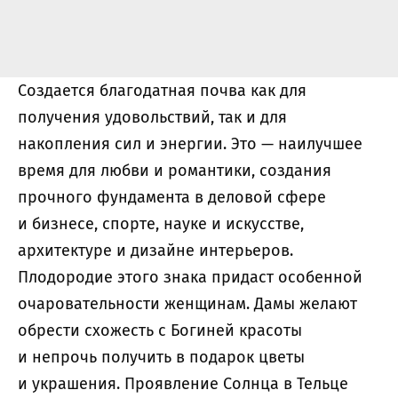
Создается благодатная почва как для
получения удовольствий, так и для
накопления сил и энергии. Это — наилучшее
время для любви и романтики, создания
прочного фундамента в деловой сфере
и бизнесе, спорте, науке и искусстве,
архитектуре и дизайне интерьеров.
Плодородие этого знака придаст особенной
очаровательности женщинам. Дамы желают
обрести схожесть с Богиней красоты
и непрочь получить в подарок цветы
и украшения. Проявление Солнца в Тельце