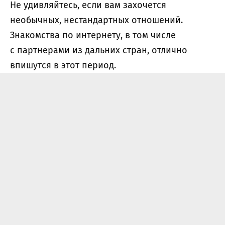
Не удивляйтесь, если вам захочется
необычных, нестандартных отношений.
Знакомства по интернету, в том числе
с партнерами из дальних стран, отлично
впишутся в этот период.