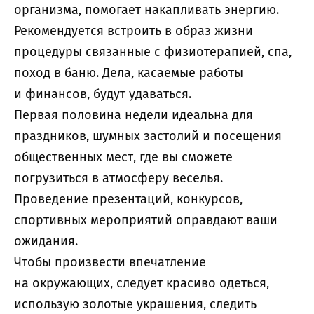
организма, помогает накапливать энергию.
Рекомендуется встроить в образ жизни
процедуры связанные с физиотерапией, спа,
поход в баню. Дела, касаемые работы
и финансов, будут удаваться.
Первая половина недели идеальна для
праздников, шумных застолий и посещения
общественных мест, где вы сможете
погрузиться в атмосферу веселья.
Проведение презентаций, конкурсов,
спортивных мероприятий оправдают ваши
ожидания.
Чтобы произвести впечатление
на окружающих, следует красиво одеться,
использую золотые украшения, следить