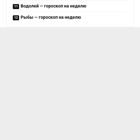
Водолей — гороскоп на неделю
Рыбы — гороскоп на неделю