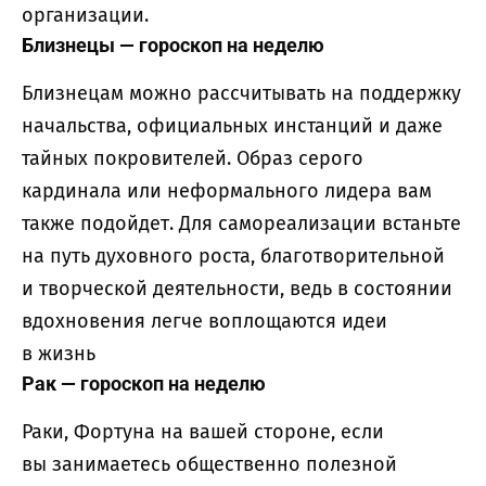
организации.
Близнецы — гороскоп на неделю
Близнецам можно рассчитывать на поддержку
начальства, официальных инстанций и даже
тайных покровителей. Образ серого
кардинала или неформального лидера вам
также подойдет. Для самореализации встаньте
на путь духовного роста, благотворительной
и творческой деятельности, ведь в состоянии
вдохновения легче воплощаются идеи
в жизнь
Рак — гороскоп на неделю
Раки, Фортуна на вашей стороне, если
вы занимаетесь общественно полезной