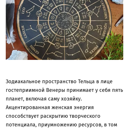
Зодиакальное пространство Тельца в лице
гостеприимной Венеры принимает у себя пять
планет, включая саму хозяйку.
Акцентированная женская энергия
способствует раскрытию творческого
потенциала, приумножению ресурсов, в том