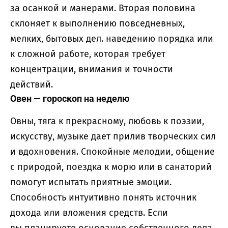
за осанкой и манерами. Вторая половина
склоняет к выполнению повседневных,
мелких, бытовых дел. наведению порядка или
к сложной работе, которая требует
концентрации, внимания и точности
действий.
Овен — гороскоп на неделю
Овны, тяга к прекрасному, любовь к поэзии,
искусству, музыке дает прилив творческих сил
и вдохновения. Спокойные мелодии, общение
с природой, поездка к морю или в санаторий
помогут испытать приятные эмоции.
Способность интуитивно понять источник
дохода или вложения средств. Если