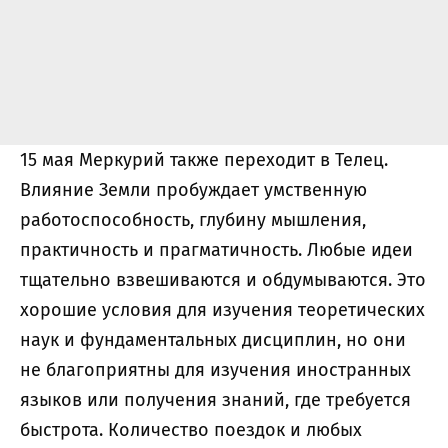
15 мая Меркурий также переходит в Телец.
Влияние Земли пробуждает умственную
работоспособность, глубину мышления,
практичность и прагматичность. Любые идеи
тщательно взвешиваются и обдумываются. Это
хорошие условия для изучения теоретических
наук и фундаментальных дисциплин, но они
не благоприятны для изучения иностранных
языков или получения знаний, где требуется
быстрота. Количество поездок и любых