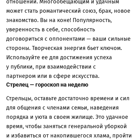
отношений. Многообещающим и удачным
может стать романтический союз, брак, новое
знакомство. Вы на коне! Популярность,
уверенность в себе, способность
договориться с оппонентами — ваши сильные
стороны. Творческая энергия бьет ключом.
Используйте ее для достижения успеха
у публики, при взаимодействии с
партнером или в сфере искусства.
Стрелец — гороскоп на неделю
Стрельцы, оставьте достаточно времени и сил
для общения с членами семьи, наведения
порядка и уюта в своем жилище. Это удачное
время, чтобы заняться генеральной уборкой
и избавиться от накопившегося хлама, пройти