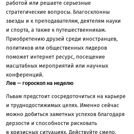
работой или решаете серьезные
стратегические вопросы. Благосклонны
звезды и к преподавателям, деятелям науки
и спорта, а также к путешественникам.
Приобретению друзей среди иностранцев,
политиков или общественных лидеров
поможет интернет ресурс, посещение
масштабных мероприятий или научных
конференций.
Лев — гороскоп на неделю
Львам предстоит сосредоточиться на карьере
и труднодостижимых целях. Именно сейчас
можно добиться заметных успехов благодаря
дерзости и способности рисковать
в кризисных ситуациях. Действуйте смело,