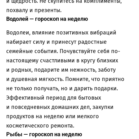
и щедрость. Не скупитесь на комплименты,
похвалу и презенты.
Водолей — гороскоп на неделю
Водолеи, влияние позитивных вибраций
набирает силу и принесут радостные
семейные события. Почувствуйте себя по-
настоящему счастливыми в кругу близких
и родных, подарите им нежность, заботу
и душевная мягкость. Помните, что приятно
не только получать, но и дарить подарки.
Эффективный период для бытовых
и повседневных домашних дел, закупки
продуктов на неделю или мелкого
косметического ремонта.
Рыбы — гороскоп на неделю