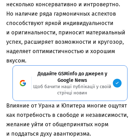
несколько консервативно и интровертно.
Но наличие ряда гармоничных аспектов
способствуют яркой индивидуальности
и оригинальности, приносит материальный
успех, расширяет возможности и кругозор,
наделяет оптимистичностью и хорошим
вкусом.
Додайте GSMinfo до джерел у
Google News
Щоб бачити наші публікації у своїй
стрічці новин
Влияние от Урана и Юпитера многие ощутят
как потребность в свободе и независимости,
желание уйти от общепринятых норм
и поддаться духу авантюризма.