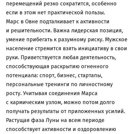
перемещений резко сократится, особенно
если в этом нет практической пользы.
Марс в Овне подталкивает к активности
и решительности. Важна лидерская позиция,
умение прибегать к разумному риску. Мужское
население стремится взять инициативу в свои
руки. Приветствуется любая деятельность,
способствующая раскрытию огненного
потенциала: спорт, бизнес, стартапы,
персональные тренинги по личностному
росту. Учитывая соединения Марса
с кармическим узлом, можно потом долго
получать результаты от приложенных усилий.
Растущая фаза Луны на всем периоде
способствует активности и оздоровлению