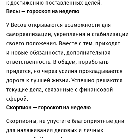
к достижению поставленных целей.
Весы — гороскоп на неделю
У Весов открываются возможности для
самореализации, укрепления и стабилизации
своего положения. Вместе с тем, приходят
и новые обязанности, дополнительная
ответственность. В общем, поработать
придется, но через усилия прокладывается
дорога к лучшей жизни. Успешно решаются
текущие дела, связанные с финансовой
сферой.
Скорпион — гороскоп на неделю
Скорпионы, не упустите благоприятные дни
для налаживания деловых и личных