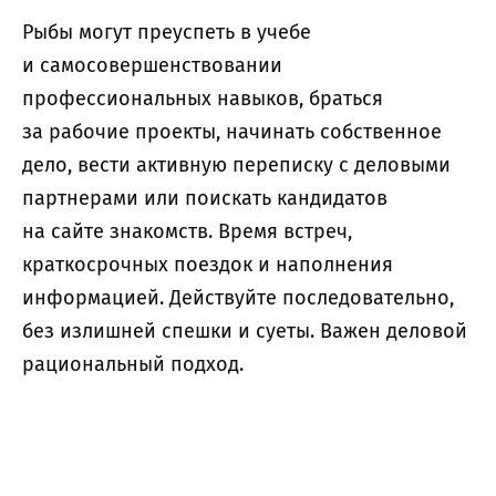
Рыбы могут преуспеть в учебе
и самосовершенствовании
профессиональных навыков, браться
за рабочие проекты, начинать собственное
дело, вести активную переписку с деловыми
партнерами или поискать кандидатов
на сайте знакомств. Время встреч,
краткосрочных поездок и наполнения
информацией. Действуйте последовательно,
без излишней спешки и суеты. Важен деловой
рациональный подход.