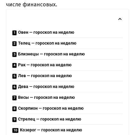
числе финансовых.
Овен — гороскоп на неделю
Телец — гороскоп на неделю
Близнецы — гороскоп на неделю
Рак — гороскоп на неделю
Лев — гороскоп на неделю
Дева — гороскоп на неделю
Весы — гороскоп на неделю
Скорпион — гороскоп на неделю
Стрелец — гороскоп на неделю
Козерог — гороскоп на неделю