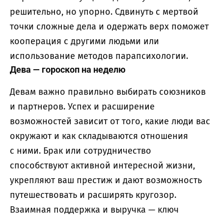
решительно, но упорно. Сдвинуть с мертвой
точки сложные дела и одержать верх поможет
кооперация с другими людьми или
использование методов парапсихологии.
Дева — гороскоп на неделю
Девам важно правильно выбирать союзников
и партнеров. Успех и расширение
возможностей зависит от того, какие люди вас
окружают и как складываются отношения
с ними. Брак или сотрудничество
способствуют активной интересной жизни,
укрепляют ваш престиж и дают возможность
путешествовать и расширять кругозор.
Взаимная поддержка и выручка — ключ