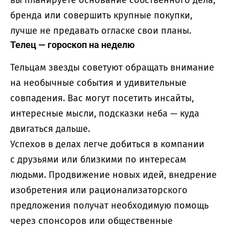
вы планируете основание собственного дела,
бренда или совершить крупные покупки,
лучше не предавать огласке свои планы.
Телец — гороскоп на неделю
Тельцам звезды советуют обращать внимание
на необычные события и удивительные
совпадения. Вас могут посетить инсайты,
интересные мысли, подсказки неба — куда
двигаться дальше.
Успехов в делах легче добиться в компании
с друзьями или близкими по интересам
людьми. Продвижение новых идей, внедрение
изобретения или рационализаторского
предложения получат необходимую помощь
через спонсоров или общественные