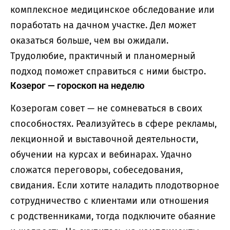
комплексное медицинское обследование или
поработать на дачном участке. Дел может
оказаться больше, чем вы ожидали.
Трудолюбие, практичный и планомерный
подход поможет справиться с ними быстро.
Козерог — гороскоп на неделю
Козерогам совет — не сомневаться в своих
способностях. Реализуйтесь в сфере рекламы,
лекционной и выставочной деятельности,
обучении на курсах и вебинарах. Удачно
сложатся переговоры, собеседования,
свидания. Если хотите наладить плодотворное
сотрудничество с клиентами или отношения
с родственниками, тогда подключите обаяние