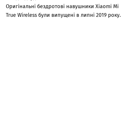
Оригінальні бездротові навушники Xiaomi Mi
True Wireless були випущені в липні 2019 року.