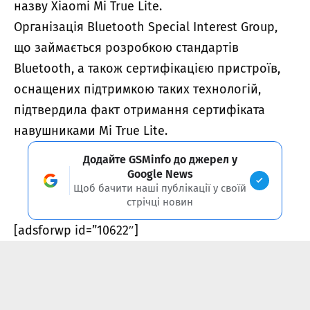
назву Xiaomi Mi True Lite.
Організація Bluetooth Special Interest Group,
що займається розробкою стандартів
Bluetooth, а також сертифікацією пристроїв,
оснащених підтримкою таких технологій,
підтвердила факт отримання сертифіката
навушниками Mi True Lite.
Додайте GSMinfo до джерел у
Google News
Щоб бачити наші публікації у своїй
стрічці новин
[adsforwp id=”10622″]