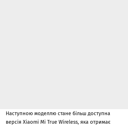
Наступною моделлю стане більш доступна
версія Xiaomi Mi True Wireless, яка отримає